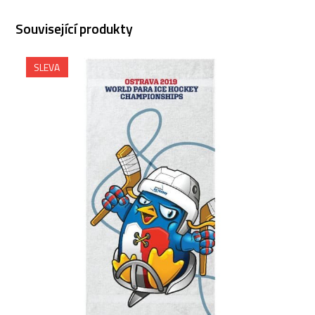
Související produkty
SLEVA