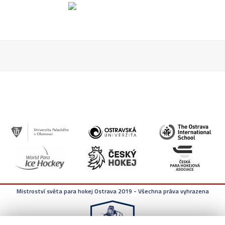
Mistroství světa para hokej Ostrava 2019 - Všechna práva vyhrazena